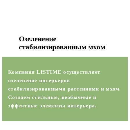
Озеленение
стабилизированным мхом
Компания LISTIME осуществляет
озеленение интерьеров
стабилизированными растениями и мхом.
Создаем стильные, необычные и
эффектные элементы интерьера.