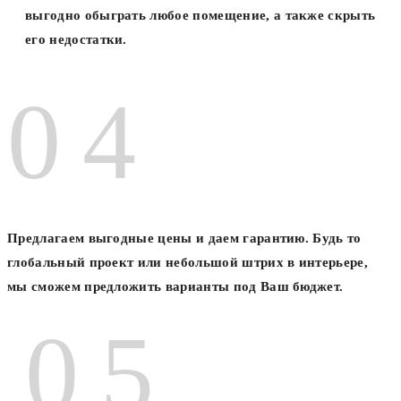
выгодно обыграть любое помещение, а также скрыть
его недостатки.
Предлагаем выгодные цены и даем гарантию. Будь то
глобальный проект или небольшой штрих в интерьере,
мы сможем предложить варианты под Ваш бюджет.