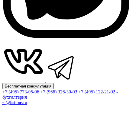
Бесплатная консультация
+7 (495) 773-05-96
+7 (966) 326-30-03
+7 (495) 122-21-92 -
бухгалтерия
et@listime.ru