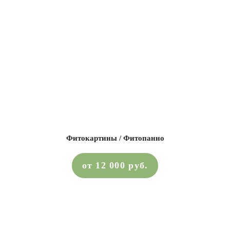
Фитокартины / Фитопанно
от 12 000 руб.