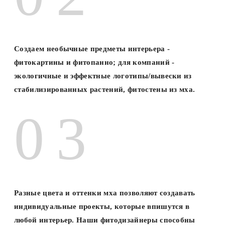
Создаем необычные предметы интерьера -
фитокартины и фитопанно; для компаний -
экологичные и эффектные логотипы/вывески из
стабилизированных растений, фитостены из мха.
Разные цвета и оттенки мха позволяют создавать
индивидуальные проекты, которые впишутся в
любой интерьер. Наши фитодизайнеры способны