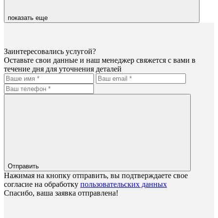
показать еще
Заинтересовались услугой?
Оставьте свои данные и наш менеджер свяжется с вами в
течение дня для уточнения деталей
Отправить
Нажимая на кнопку отправить, вы подтверждаете свое
согласие на обработку
пользовательских данных
Спасибо, ваша заявка отправлена!