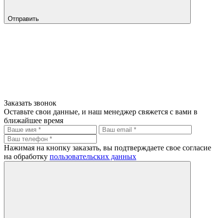
Отправить
Заказать звонок
Оставьте свои данные, и наш менеджер свяжется с вами в
ближайшее время
Нажимая на кнопку заказать, вы подтверждаете свое согласие
на обработку
пользовательских данных