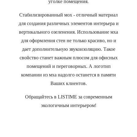
уголке помещения.
Стабилизированный мох - отличный материал
для создания различных элементов интерьера и
вертикального озеленения. Использование мха
для оформления стен не только красиво, но и
дает дополнительную звукоизоляцию. Такое
свойство станет важным плюсом для офисных
помещений и переговорных. А логотип
компании из мха надолго останется в памяти
Ваших клиентов.
Обращайтесь в LISTIME за современным
экологичным интерьером!