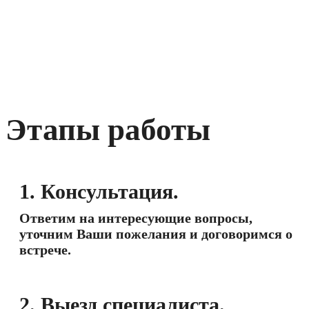
Этапы работы
1. Консультация.
Ответим на интересующие вопросы,
уточним Ваши пожелания и договоримся о
встрече.
2. Выезд специалиста.