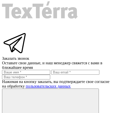
Заказать звонок
Оставьте свои данные, и наш менеджер свяжется с вами в
ближайшее время
Нажимая на кнопку заказать, вы подтверждаете свое согласие
на обработку
пользовательских данных