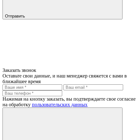
Отправить
Заказать звонок
Оставьте свои данные, и наш менеджер свяжется с вами в
ближайшее время
Нажимая на кнопку заказать, вы подтверждаете свое согласие
на обработку
пользовательских данных