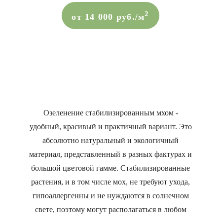
2
от 14 000 руб./м
Озеленение стабилизированным мхом -
удобный, красивый и практичный вариант. Это
абсолютно натуральный и экологичный
материал, представленный в разных фактурах и
большой цветовой гамме. Стабилизированные
растения, и в том числе мох, не требуют ухода,
гипоаллергенны и не нуждаются в солнечном
свете, поэтому могут располагаться в любом