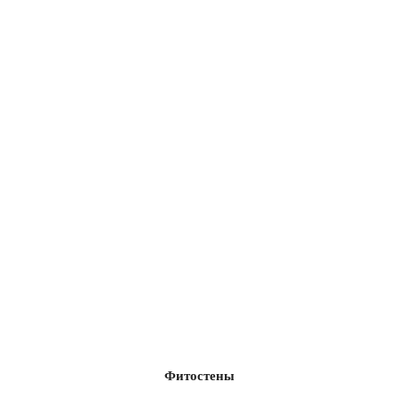
Фитостены