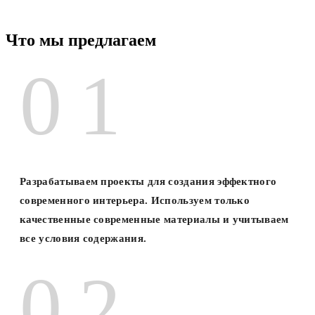
Что мы предлагаем
Разрабатываем проекты для создания эффектного
современного интерьера. Используем только
качественные современные материалы и учитываем
все условия содержания.