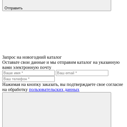
Отправить
Запрос на новогодний каталог
Оставьте свои данные и мы отправим каталог на указанную
вами электронную почту
Нажимая на кнопку заказать, вы подтверждаете свое согласие
на обработку
пользовательских данных