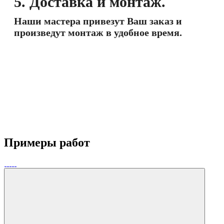
5. Доставка и монтаж.
Наши мастера привезут Ваш заказ и
произведут монтаж в удобное время.
Примеры работ