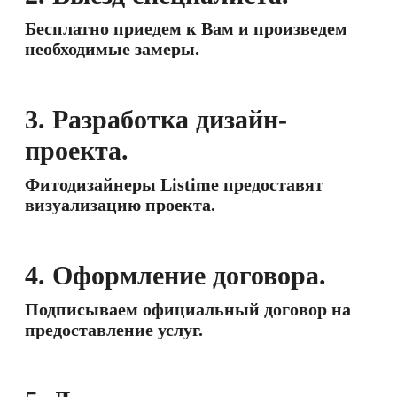
Бесплатно приедем к Вам и произведем
необходимые замеры.
3. Разработка дизайн-
проекта.
Фитодизайнеры Listime предоставят
визуализацию проекта.
4. Оформление договора.
Подписываем официальный договор на
предоставление услуг.