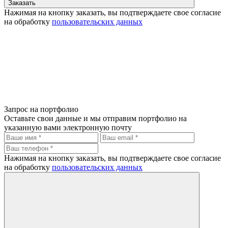
Заказать
Нажимая на кнопку заказать, вы подтверждаете свое согласие
на обработку
пользовательских данных
Запрос на портфолио
Оставьте свои данные и мы отправим портфолио на
указанную вами электронную почту
Нажимая на кнопку заказать, вы подтверждаете свое согласие
на обработку
пользовательских данных