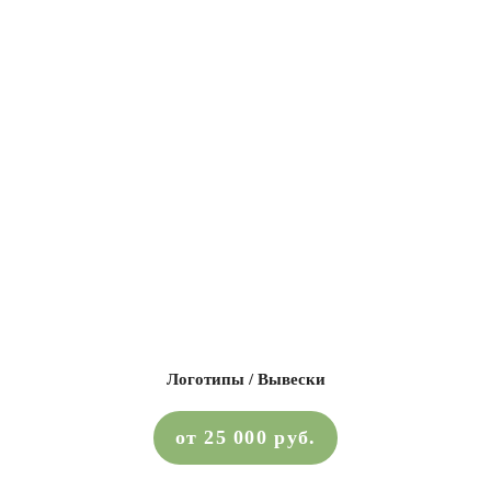
Логотипы / Вывески
от 25 000 руб.