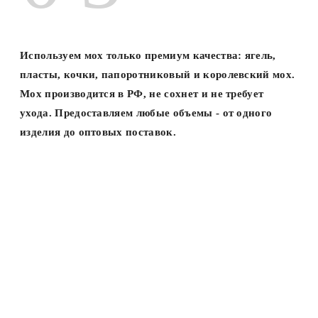
Используем мох только премиум качества: ягель,
пласты, кочки, папоротниковый и королевский мох.
Мох производится в РФ, не сохнет и не требует
ухода. Предоставляем любые объемы - от одного
изделия до оптовых поставок.