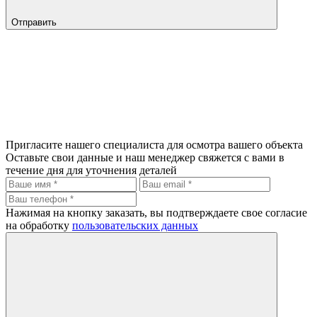
Отправить
Пригласите нашего специалиста для осмотра вашего объекта
Оставьте свои данные и наш менеджер свяжется с вами в
течение дня для уточнения деталей
Нажимая на кнопку заказать, вы подтверждаете свое согласие
на обработку
пользовательских данных