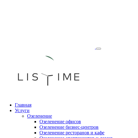
Главная
Услуги
Озеленение
Озеленение офисов
Озеленение бизнес-центров
Озеленение ресторанов и кафе