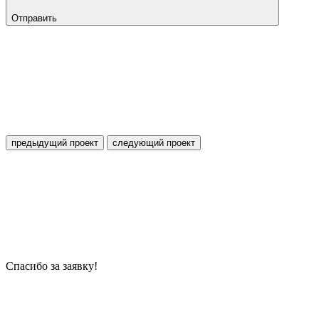
Отправить
предыдущий
проект
следующий
проект
Спасибо за заявку!