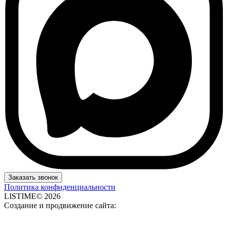
Заказать звонок
Политика конфиденциальности
LISTIME© 2026
Создание и продвижение сайта: